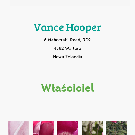
Vance Hooper
6 Mahoetahi Road, RD2
4382 Waitara
Nowa Zelandia
właściciel