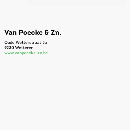
Van Poecke & Zn.
Oude Wetterstraat 3a
9230 Wetteren
www.vanpoecke-zn.be