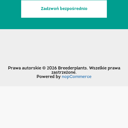
Zadzwoń bezpośrednio
Prawa autorskie © 2026 Breederplants. Wszelkie prawa
zastrzeżone.
Powered by
nopCommerce