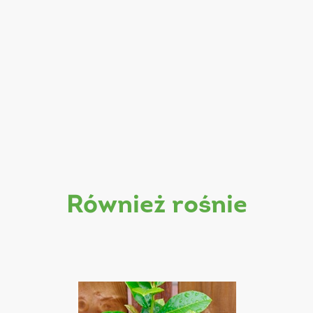
również rośnie