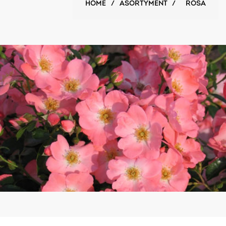
HOME
/
ASORTYMENT
/
ROSA