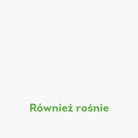
również rośnie