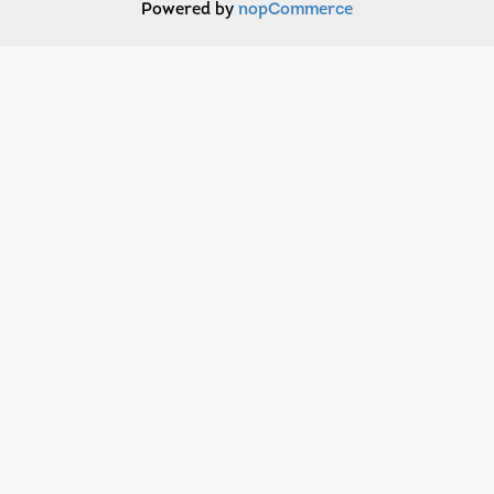
Powered by
nopCommerce