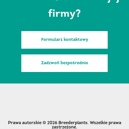
firmy?
Formularz kontaktowy
Zadzwoń bezpośrednio
Prawa autorskie © 2026 Breederplants. Wszelkie prawa
zastrzeżone.