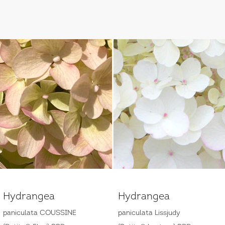
Hydrangea
Hydrangea
paniculata COUSSINE
paniculata Lissjudy