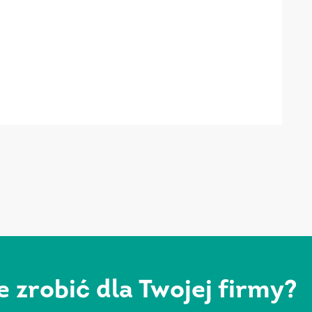
zrobić dla Twojej firmy?