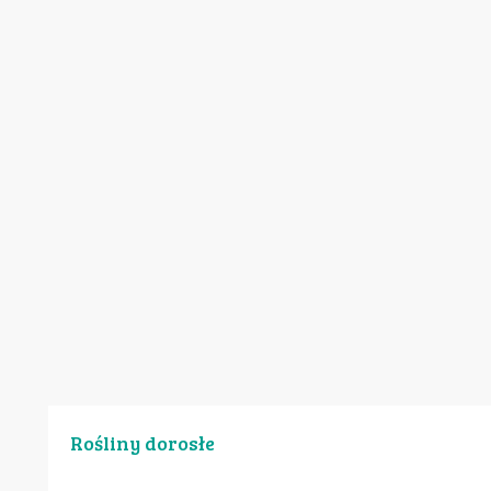
Rośliny dorosłe