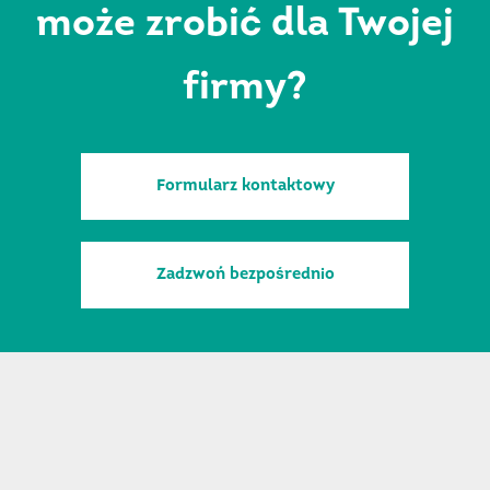
może zrobić dla Twojej
firmy?
Formularz kontaktowy
Zadzwoń bezpośrednio