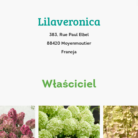
Lilaveronica
383, Rue Paul Elbel
88420 Moyenmoutier
Francja
właściciel