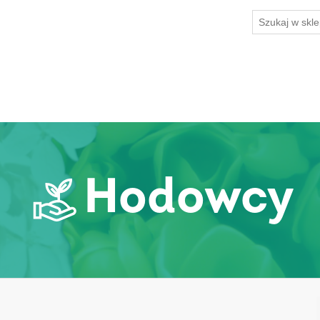
Hodowcy