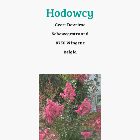
Hodowcy
Geert Devriese
Schewegestraat 6
8750 Wingene
Belgia