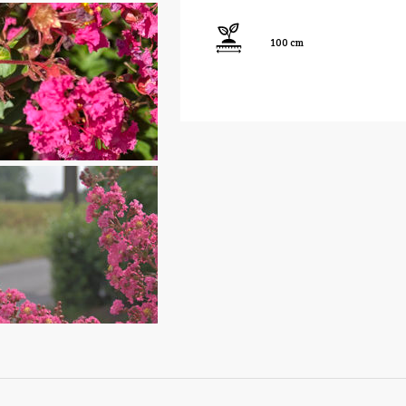
100 cm