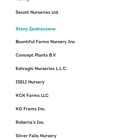
Seiont Nurseries Ltd.
Stany Zjednoczone
Bountiful Farms Nursery Inc.
Concept Plants B.V.
Eshraghi Nurseries L.L.C.
ISELI Nursery
KCK Farms LLC
KG Frams Inc.
Roberta’s Inc.
Silver Falls Nursery