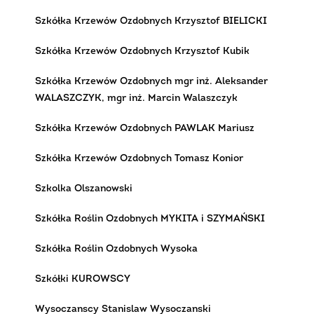
Szkółka Krzewów Ozdobnych Krzysztof BIELICKI
Szkółka Krzewów Ozdobnych Krzysztof Kubik
Szkółka Krzewów Ozdobnych mgr inż. Aleksander
WALASZCZYK, mgr inż. Marcin Walaszczyk
Szkółka Krzewów Ozdobnych PAWLAK Mariusz
Szkółka Krzewów Ozdobnych Tomasz Konior
Szkolka Olszanowski
Szkółka Roślin Ozdobnych MYKITA i SZYMAŃSKI
Szkółka Roślin Ozdobnych Wysoka
Szkółki KUROWSCY
Wysoczanscy Stanislaw Wysoczanski