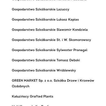
Gospodarstwo Szkólkarskie Lazuccy
Gospodarstwo Szkólkarskie Lukasz Kapias
Gospodarstwo Szkolkarskie Slawomir Kondziela
Gospodarstwo Szkółkarskie St. i W. Skomorowscy
Gospodarstwo Szkolkarskie Sylwester Pranagal
Gospodarstwo Szkolkarskie Tomasz Debski
Gospodarstwo Szkolkarskie Wróblewsky
GREEN MARKET Sp. z o.o. Szkółka Drzew i Krzewów
Ozdobnych
Kałuzińscy Grafted Plants