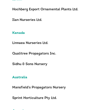
Hochberg Export Ornamental Plants Ltd.
Ilan Nurseries Ltd.
Kanada
Linnaea Nurseries Ltd.
Qualitree Propagators Inc.
Sidhu & Sons Nursery
Australia
Mansfield's Propagators Nursery
Sprint Horticulture Pty Ltd.