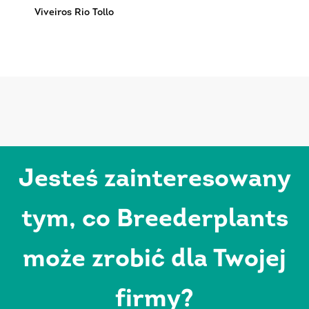
Viveiros Rio Tollo
Jesteś zainteresowany
tym, co Breederplants
może zrobić dla Twojej
firmy?