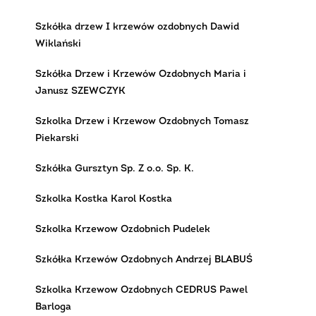
Szkółka drzew I krzewów ozdobnych Dawid
Wiklański
Szkółka Drzew i Krzewów Ozdobnych Maria i
Janusz SZEWCZYK
Szkolka Drzew i Krzewow Ozdobnych Tomasz
Piekarski
Szkółka Gursztyn Sp. Z o.o. Sp. K.
Szkolka Kostka Karol Kostka
Szkolka Krzewow Ozdobnich Pudelek
Szkółka Krzewów Ozdobnych Andrzej BLABUŚ
Szkolka Krzewow Ozdobnych CEDRUS Pawel
Barloga