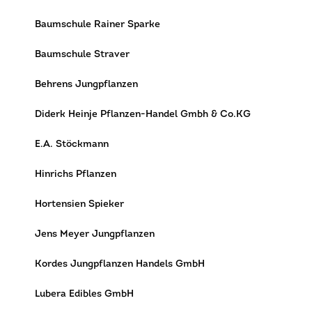
Baumschule Rainer Sparke
Baumschule Straver
Behrens Jungpflanzen
Diderk Heinje Pflanzen-Handel Gmbh & Co.KG
E.A. Stöckmann
Hinrichs Pflanzen
Hortensien Spieker
Jens Meyer Jungpflanzen
Kordes Jungpflanzen Handels GmbH
Lubera Edibles GmbH