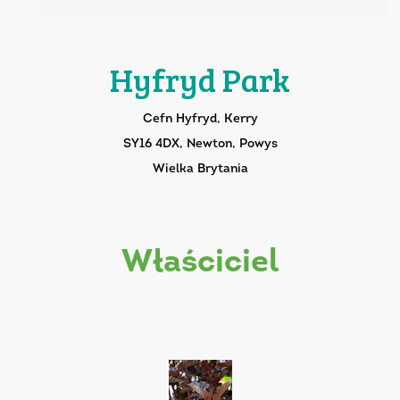
Hyfryd Park
Cefn Hyfryd, Kerry
SY16 4DX, Newton, Powys
Wielka Brytania
właściciel