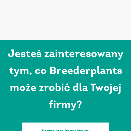
Jesteś zainteresowany
tym, co Breederplants
może zrobić dla Twojej
firmy?