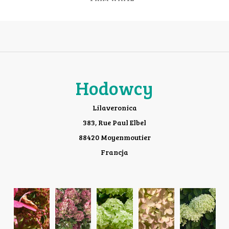
Hodowcy
Lilaveronica
383, Rue Paul Elbel
88420 Moyenmoutier
Francja