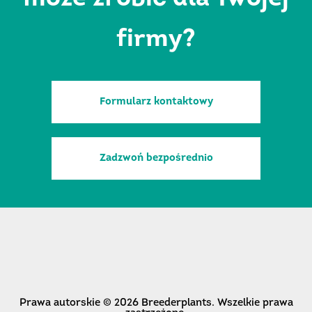
firmy?
Formularz kontaktowy
Zadzwoń bezpośrednio
Prawa autorskie © 2026 Breederplants. Wszelkie prawa