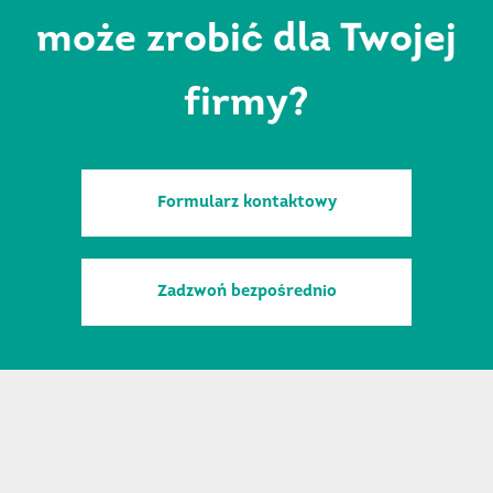
może zrobić dla Twojej
firmy?
Formularz kontaktowy
Zadzwoń bezpośrednio