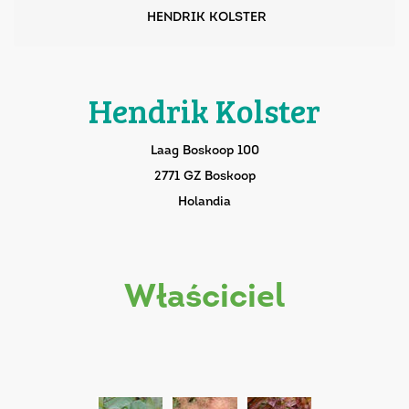
HENDRIK KOLSTER
Hendrik Kolster
Laag Boskoop 100
2771 GZ Boskoop
Holandia
właściciel