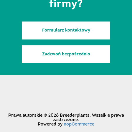
firmy?
Formularz kontaktowy
Zadzwoń bezpośrednio
Prawa autorskie © 2026 Breederplants. Wszelkie prawa
zastrzeżone.
Powered by
nopCommerce