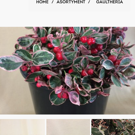
HOME
/
ASORTYMENT
/
GAULTHERIA