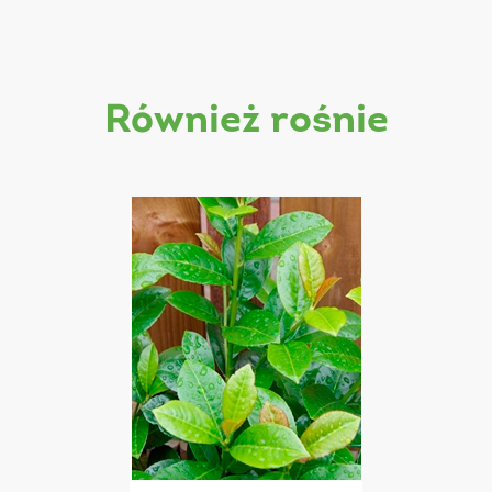
również rośnie