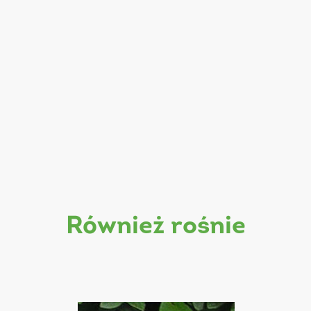
również rośnie