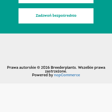
Zadzwoń bezpośrednio
Prawa autorskie © 2026 Breederplants. Wszelkie prawa
zastrzeżone.
Powered by
nopCommerce