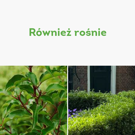
również rośnie