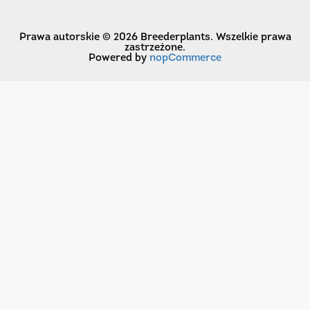
Prawa autorskie © 2026 Breederplants. Wszelkie prawa
zastrzeżone.
Powered by
nopCommerce