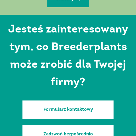
Jesteś zainteresowany
tym, co Breederplants
może zrobić dla Twojej
firmy?
Formularz kontaktowy
Zadzwoń bezpośrednio