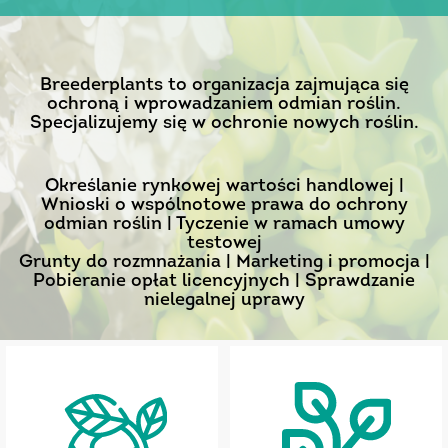
Breederplants to organizacja zajmująca się
ochroną i wprowadzaniem odmian roślin.
Specjalizujemy się w ochronie nowych roślin.
Określanie rynkowej wartości handlowej |
Wnioski o wspólnotowe prawa do ochrony
odmian roślin | Tyczenie w ramach umowy
testowej
Grunty do rozmnażania | Marketing i promocja |
Pobieranie opłat licencyjnych | Sprawdzanie
nielegalnej uprawy