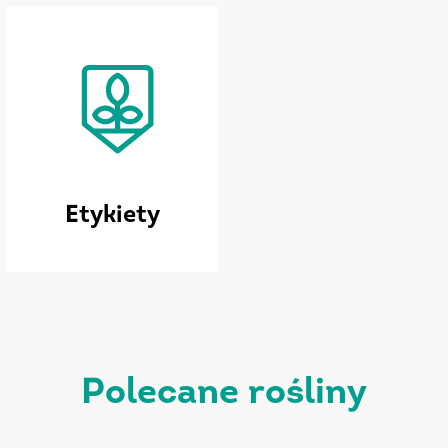
Etykiety
polecane rośliny