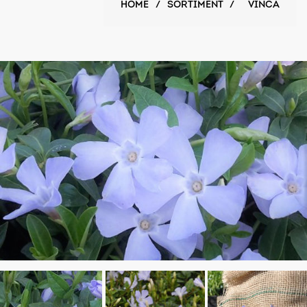
HOME
/
SORTIMENT
/
VINCA