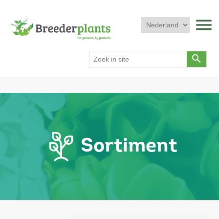
menu
search
Sortiment