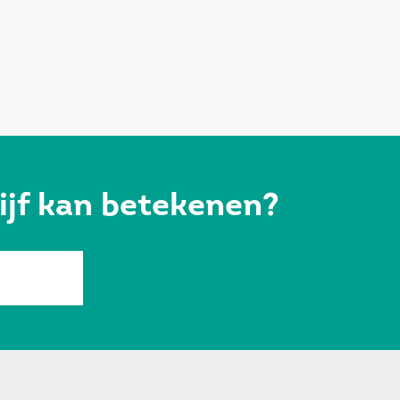
ijf kan betekenen?