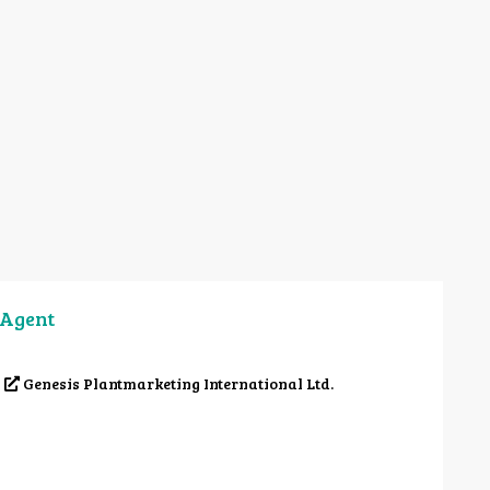
Agent
Genesis Plantmarketing International Ltd.