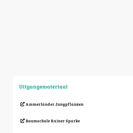
Uitgangsmateriaal
Ammerländer Jungpflanzen
Baumschule Rainer Sparke