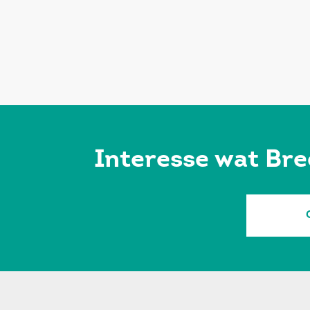
Interesse wat Bre