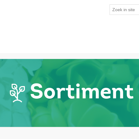
Sortiment