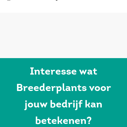
Interesse wat
Breederplants voor
jouw bedrijf kan
betekenen?