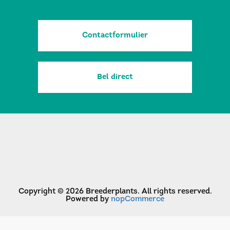
Contactformulier
Bel direct
Copyright © 2026 Breederplants. All rights reserved.
Powered by
nopCommerce