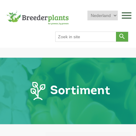
menu
search
Sortiment