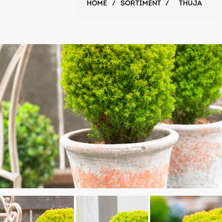
HOME
/
SORTIMENT
/
THUJA