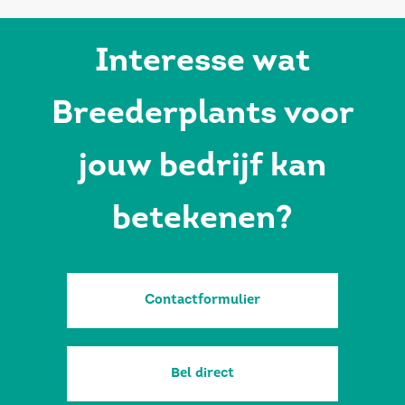
Interesse wat
Breederplants voor
jouw bedrijf kan
betekenen?
Contactformulier
Bel direct