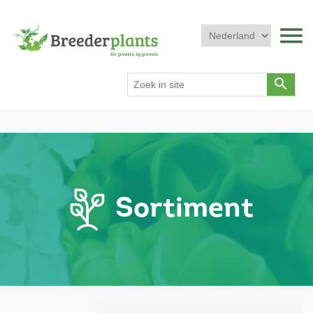
menu
search
Sortiment