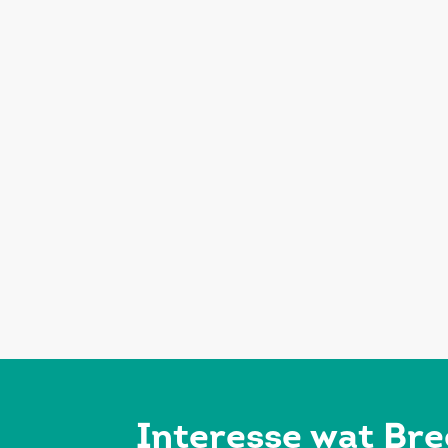
Interesse wat Bre