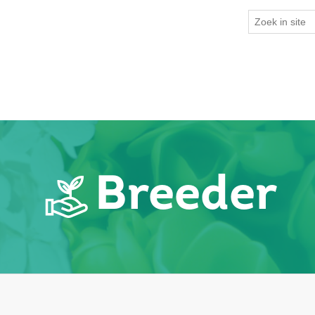
Breeder