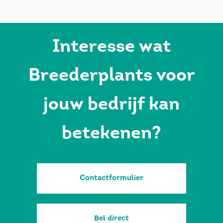
Interesse wat
Breederplants voor
jouw bedrijf kan
betekenen?
Contactformulier
Bel direct