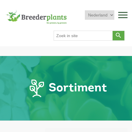
menu
search
Sortiment