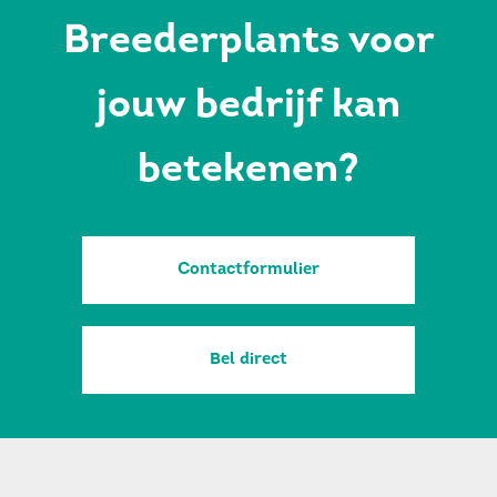
Breederplants voor
jouw bedrijf kan
betekenen?
Contactformulier
Bel direct