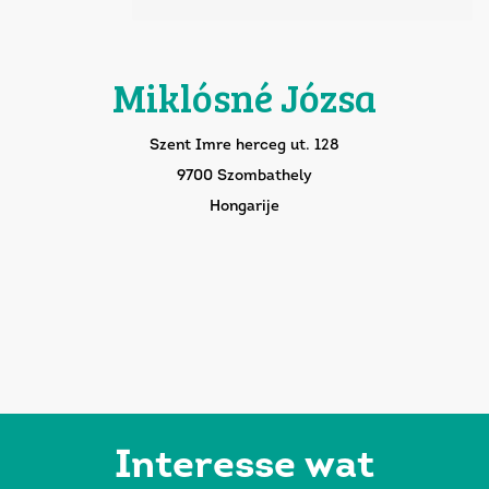
Miklósné Józsa
Szent Imre herceg ut. 128
9700 Szombathely
Hongarije
Interesse wat