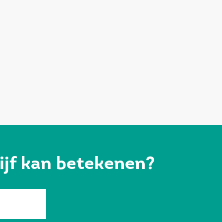
ijf kan betekenen?