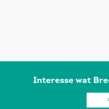
Interesse wat Bre