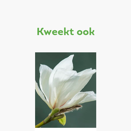
kweekt ook