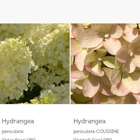
Hydrangea
Hydrangea
paniculata
paniculata COUSSINE