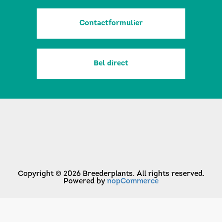
Contactformulier
Bel direct
Copyright © 2026 Breederplants. All rights reserved.
Powered by
nopCommerce