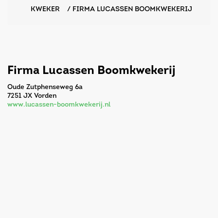
KWEKER
/
FIRMA LUCASSEN BOOMKWEKERIJ
Firma Lucassen Boomkwekerij
Oude Zutphenseweg 6a
7251 JX Vorden
www.lucassen-boomkwekerij.nl