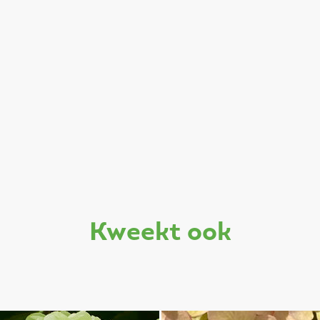
kweekt ook