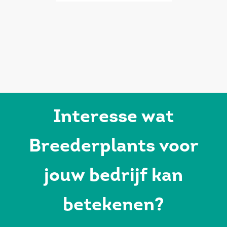
Interesse wat
Breederplants voor
jouw bedrijf kan
betekenen?