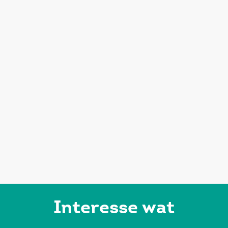
Interesse wat