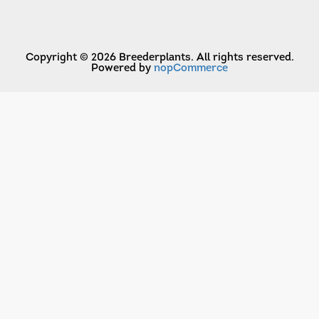
Copyright © 2026 Breederplants. All rights reserved.
Powered by
nopCommerce