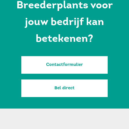
Breederplants voor
jouw bedrijf kan
betekenen?
Contactformulier
Bel direct