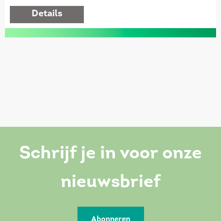
details
Schrijf je in voor onze
nieuwsbrief
Abonneren