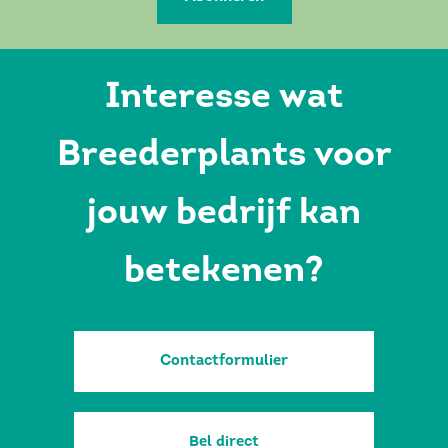
Interesse wat
Breederplants voor
jouw bedrijf kan
betekenen?
Contactformulier
Bel direct