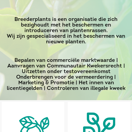
Breederplants is een organisatie die zich
bezighoudt met het beschermen en
introduceren van plantenrassen.
Wij zijn gespecialiseerd in het beschermen van
nieuwe planten.
Bepalen van commerciële marktwaarde |
Aanvragen van Communautair Kwekersrecht |
Uitzetten onder testovereenkomst
Onderbrengen voor de vermeerdering |
Marketing & Promotie | Het innen van
licentiegelden | Controleren van illegale kweek