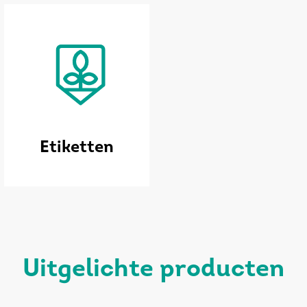
Etiketten
uitgelichte producten