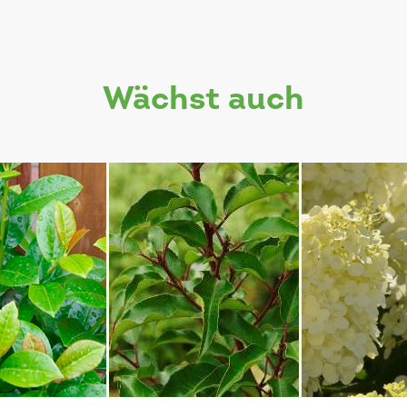
wächst auch