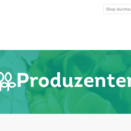
Produzente