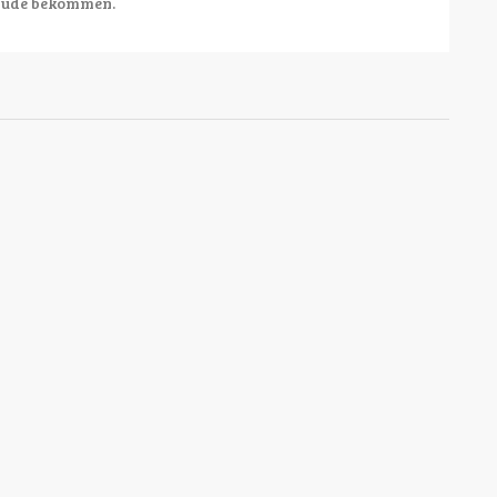
taude bekommen.