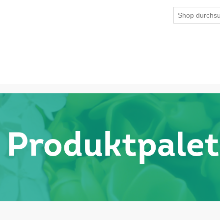
Produktpalet