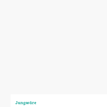
Jungwäre