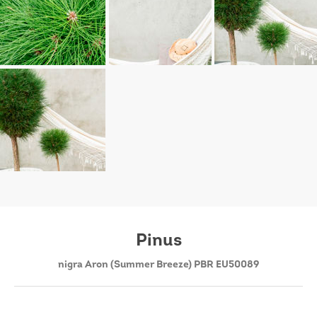
Pinus
nigra Aron (Summer Breeze) PBR EU50089