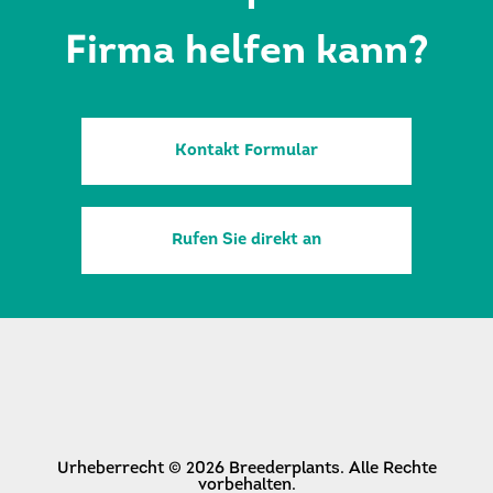
Firma helfen kann?
Kontakt Formular
Rufen Sie direkt an
Urheberrecht © 2026 Breederplants. Alle Rechte
vorbehalten.