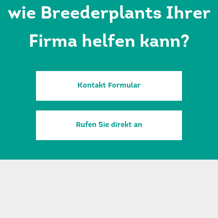
wie Breederplants Ihrer
Firma helfen kann?
Kontakt Formular
Rufen Sie direkt an