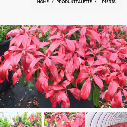
HOME
/
PRODUKTPALETTE
/
PIERIS