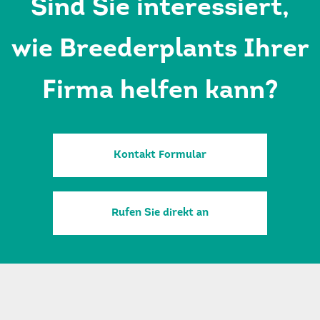
Sind Sie interessiert,
wie Breederplants Ihrer
Firma helfen kann?
Kontakt Formular
Rufen Sie direkt an