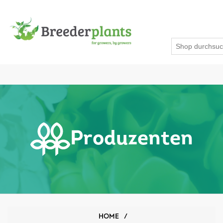
Produzenten
HOME
/