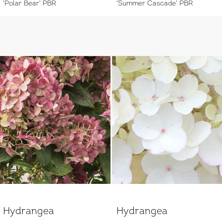
'Polar Bear' PBR
'Summer Cascade' PBR
Hydrangea
Hydrangea