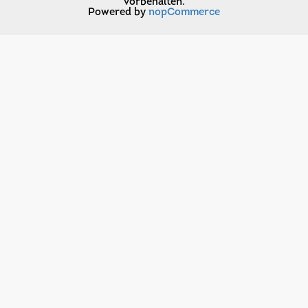
vorbehalten.
Powered by
nopCommerce