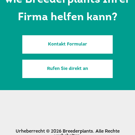
wie Breederplants Ihrer
Firma helfen kann?
Kontakt Formular
Rufen Sie direkt an
Urheberrecht © 2026 Breederplants. Alle Rechte