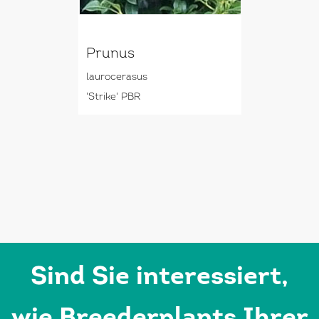
Prunus
laurocerasus
'Strike' PBR
Sind Sie interessiert,