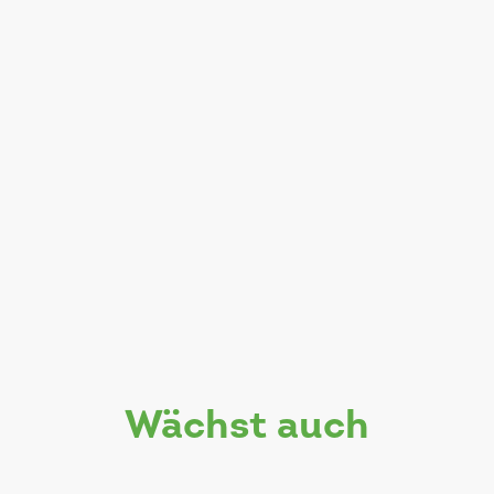
wächst auch