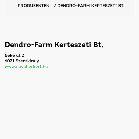
PRODUZENTEN
/
DENDRO-FARM KERTESZETI BT.
Dendro-Farm Kerteszeti Bt.
Beke ut 2
6031 Szentkiraly
www.gavallerkert.hu