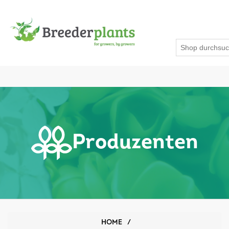
Produzenten
HOME
/