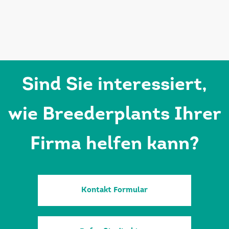
Sind Sie interessiert,
wie Breederplants Ihrer
Firma helfen kann?
Kontakt Formular