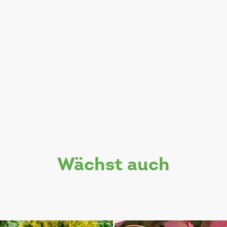
wächst auch