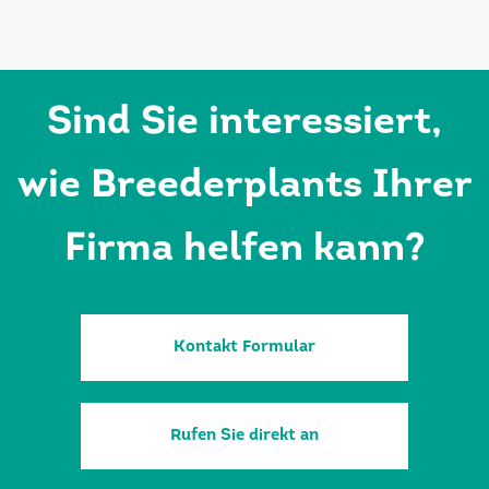
Sind Sie interessiert,
wie Breederplants Ihrer
Firma helfen kann?
Kontakt Formular
Rufen Sie direkt an