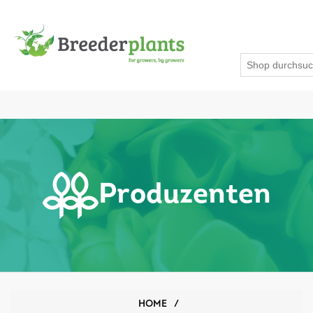
Produzenten
HOME
/