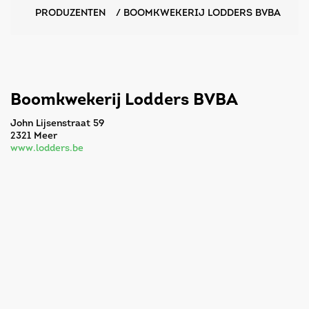
PRODUZENTEN
/
BOOMKWEKERIJ LODDERS BVBA
Boomkwekerij Lodders BVBA
John Lijsenstraat 59
2321 Meer
www.lodders.be