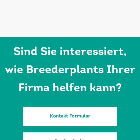
Sind Sie interessiert,
wie Breederplants Ihrer
Firma helfen kann?
Kontakt Formular