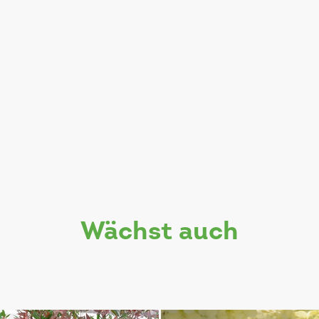
wächst auch