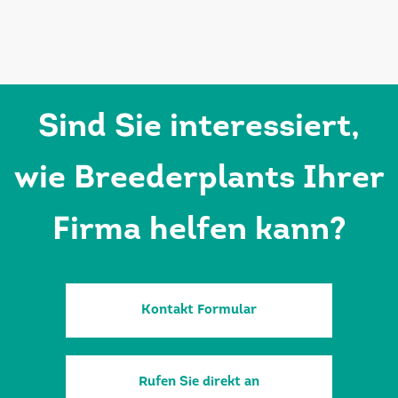
Sind Sie interessiert,
wie Breederplants Ihrer
Firma helfen kann?
Kontakt Formular
Rufen Sie direkt an